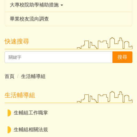
大專校院助學補助措施
畢業校友流向調查
快速搜尋
搜尋
首頁
生活輔導組
生活輔導組
生輔組工作職掌
生輔組相關法規