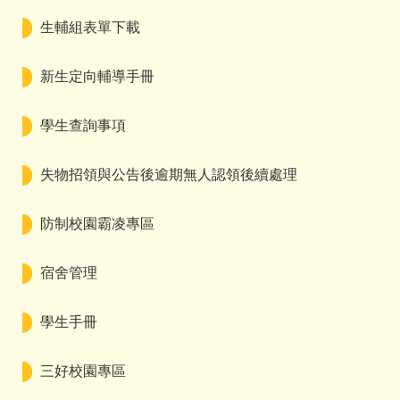
生輔組表單下載
新生定向輔導手冊
學生查詢事項
失物招領與公告後逾期無人認領後續處理
防制校園霸凌專區
宿舍管理
學生手冊
三好校園專區