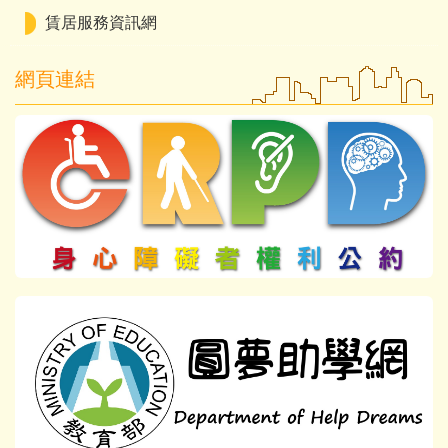
賃居服務資訊網
網頁連結