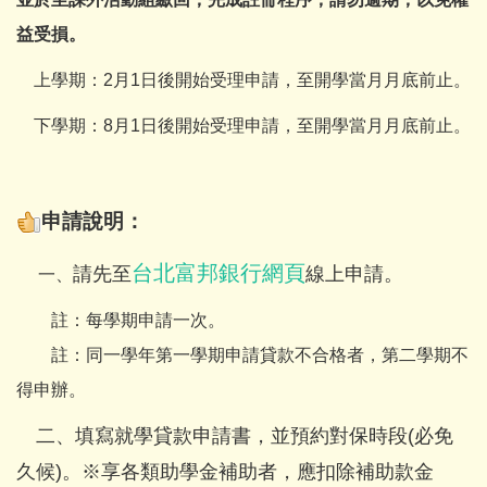
益受損
。
上學期：2月1日後開始受理申請，至開學當月月底前止。
下學期：8月1日後開始受理申請，至開學當月月底前止。
申請說明：
台北富邦銀行網頁
請先至
線上申請。
一、
註：每學期申請一次。
註：同一學年第一學期申請貸款不合格者，第二學期不
得申辦。
二、填寫就學貸款申請書，並預約對保時段(必免
久候)。※享各類助學金補助者，應扣除補助款金