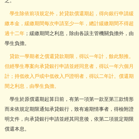
之。
學生除依前項規定外，於貸款償還期起，得向銀行申請緩
繳本金，緩繳期間每次申請至少一年，總計緩繳期間不得超
過十二年
；緩繳期間之利息，除由各該主管機關負擔外，由
學生負擔。
貸款一學期者之償還貸款期限，得以一年計，餘此類推。
但經學生專案向承貸銀行申請並經同意者，得以一年六個月
計；持低收入戶或中低收入戶證明者，得以二年計。償還期
間之利息，由學生負擔。
學生於原償還期起算日前，有第一項第一款至第三款情形
而未依規定期限通知承貸銀行，致有逾期情事者，得檢附證
明文件，向承貸銀行申請並經其同意後，依第二項規定期限
償還本息。