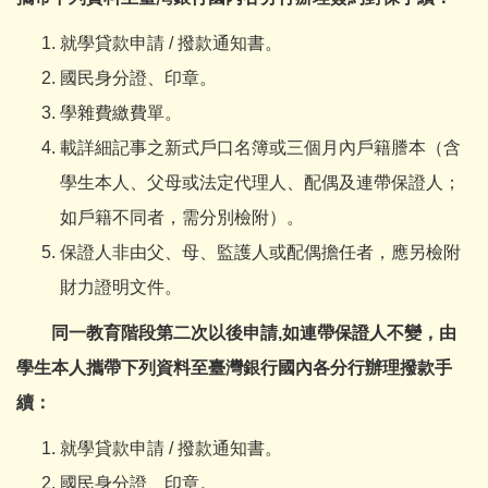
就學貸款申請 / 撥款通知書。
國民身分證、印章。
學雜費繳費單。
載詳細記事之新式戶口名簿或三個月內戶籍謄本（含
學生本人、父母或法定代理人、配偶及連帶保證人；
如戶籍不同者，需分別檢附）。
保證人非由父、母、監護人或配偶擔任者，應另檢附
財力證明文件。
同一教育階段第二次以後申請,如連帶保證人不變，由
學生本人攜帶下列資料至臺灣銀行國內各分行辦理撥款手
續：
就學貸款申請 / 撥款通知書。
國民身分證、印章。