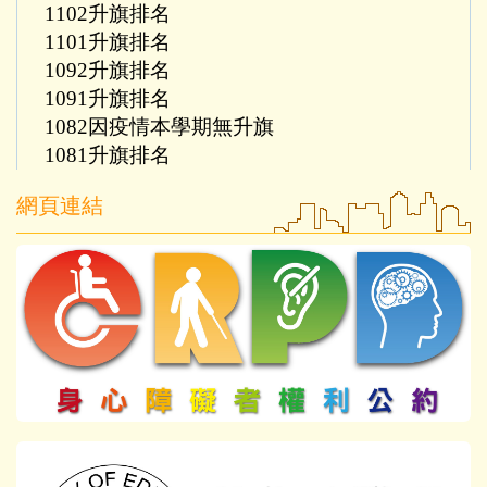
1102升旗排名
1101升旗排名
1092升旗排名
1091升旗排名
1082因疫情本學期無升旗
1081升旗排名
網頁連結