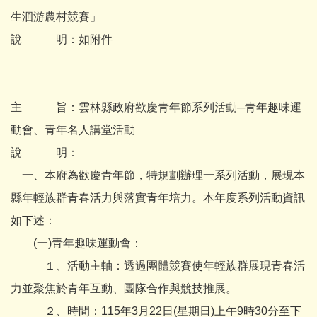
生洄游農村競賽」
說 明：如附件
主 旨：雲林縣政府歡慶青年節系列活動─青年趣味運
動會、青年名人講堂活動
說 明：
一、本府為歡慶青年節，特規劃辦理一系列活動，展現本
縣年輕族群青春活力與落實青年培力。本年度系列活動資訊
如下述：
(一)青年趣味運動會：
１、活動主軸：透過團體競賽使年輕族群展現青春活
力並聚焦於青年互動、團隊合作與競技推展。
２、時間：115年3月22日(星期日)上午9時30分至下