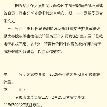
開票所工作人員期間，向公所申請登記擔任管理員或
監察員，再由公所依需求報請直轄市、縣（市）選舉委員會
派充之。
三、檢附「第16任總統副總統及第11屆立法委員選舉鼓
勵大專院校學生擔任投開票所工作人員實施計畫」及「登載
電子看板訊息」各1份，請貴校依附件內容於校內網站電子
看板登載相關訊息，以達宣傳效益。
主 旨：客家委員會「2026學生講客暑期夏令營實施
計畫」
說 明：
一、依據客家委員會115年2月25日客會語字第
1156700127號函辦理。