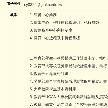
電子郵件
cy0322@g.ukn.edu.tw
綜審中心業務
執掌
綜審中心工作經費預算編列、執行成效
規劃審查中心內控制度
擬訂中心近程及中長程目標
教育部學生事務與輔導工作計畫申請、執行
教育部大專校院獎勵補助款計畫申請、執行
教育部五專展翅計畫
勞動部結合大專校院辦理就業服務補助計畫
大專校院學生基本資料庫
教育部UCAN大專校院就業職能診斷及撰寫
教育部畢業生流向調查（含校務資訊公開網