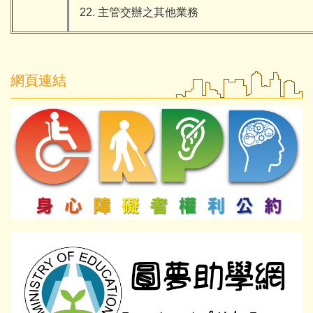
主管交辦之其他業務
網頁連結