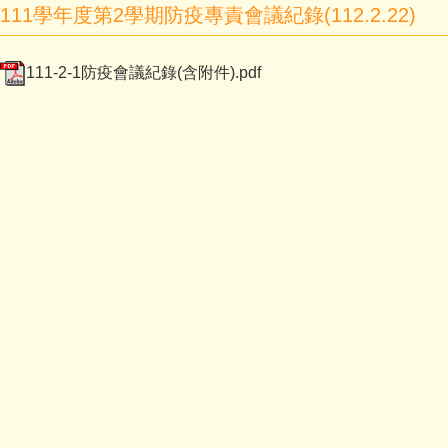
111學年度第2學期防疫專責會議紀錄(112.2.22)
111-2-1防疫會議紀錄(含附件).pdf